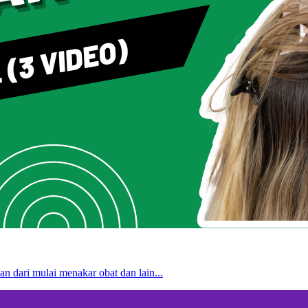
n dari mulai menakar obat dan lain...