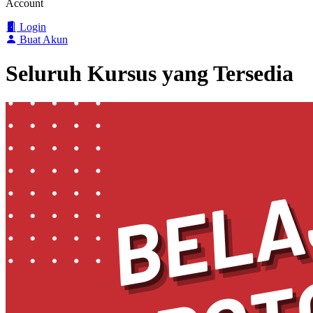
Account
Login
Buat Akun
Seluruh Kursus yang Tersedia