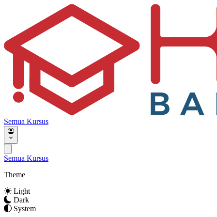
Semua Kursus
Semua Kursus
Theme
Light
Dark
System